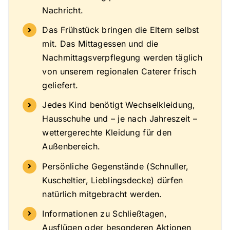
Nachricht.
Das Frühstück bringen die Eltern selbst
mit. Das Mittagessen und die
Nachmittagsverpflegung werden täglich
von unserem regionalen Caterer frisch
geliefert.
Jedes Kind benötigt Wechselkleidung,
Hausschuhe und – je nach Jahreszeit –
wettergerechte Kleidung für den
Außenbereich.
Persönliche Gegenstände (Schnuller,
Kuscheltier, Lieblingsdecke) dürfen
natürlich mitgebracht werden.
Informationen zu Schließtagen,
Ausflügen oder besonderen Aktionen