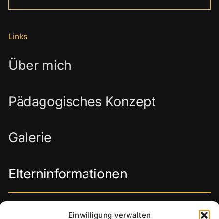
Links
Über mich
Pädagogisches Konzept
Galerie
Elterninformationen
Anschrift
Einwilligung verwalten