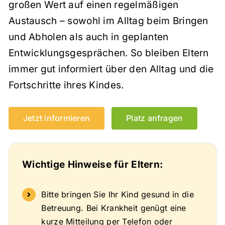
großen Wert auf einen regelmäßigen
Kontakt & Anmeldung
Austausch – sowohl im Alltag beim Bringen
und Abholen als auch in geplanten
Entwicklungsgesprächen. So bleiben Eltern
immer gut informiert über den Alltag und die
Fortschritte ihres Kindes.
Jetzt informieren
Platz anfragen
Wichtige Hinweise für Eltern:
Bitte bringen Sie Ihr Kind gesund in die
Betreuung. Bei Krankheit genügt eine
kurze Mitteilung per Telefon oder