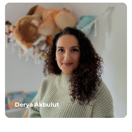
Derya Akbulut