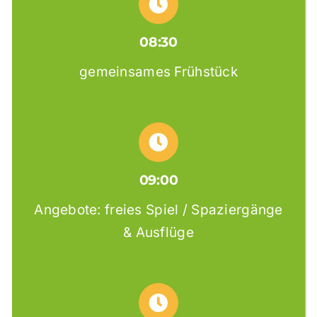
08:30
gemeinsames Frühstück
09:00
Angebote: freies Spiel / Spaziergänge
& Ausflüge