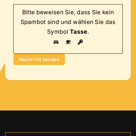
Bitte beweisen Sie, dass Sie kein
Spambot sind und wählen Sie das
Symbol
Tasse
.