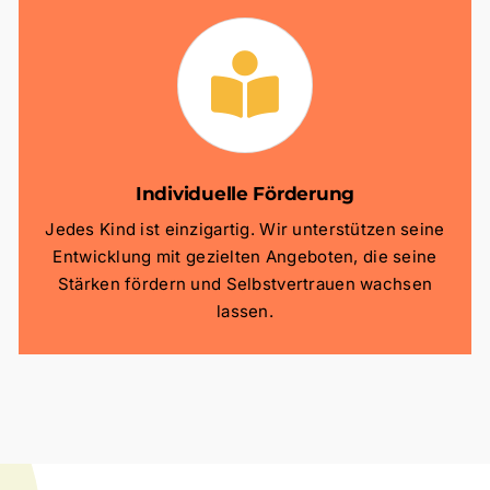
Individuelle Förderung
Jedes Kind ist einzigartig. Wir unterstützen seine
Entwicklung mit gezielten Angeboten, die seine
Stärken fördern und Selbstvertrauen wachsen
lassen.