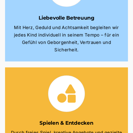
Liebevolle Betreuung
Mit Herz, Geduld und Achtsamkeit begleiten wir
jedes Kind individuell in seinem Tempo – für ein
Gefühl von Geborgenheit, Vertrauen und
Sicherheit.
Spielen & Entdecken
Durch freies Spiel, kreative Angebote und gezielte