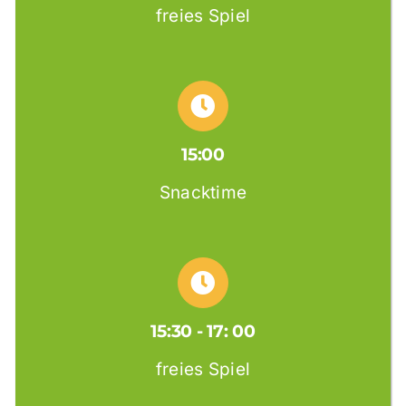
freies Spiel
15:00
Snacktime
15:30 - 17: 00
freies Spiel