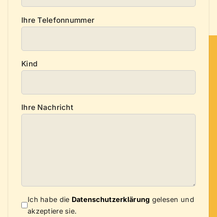
Ihre Telefonnummer
Kind
Ihre Nachricht
Ich habe die
Datenschutzerklärung
gelesen und
akzeptiere sie.